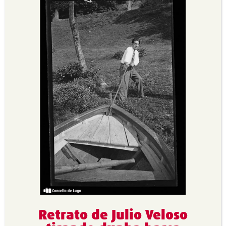
Retrato de Julio Veloso