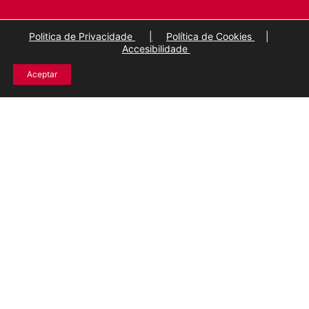
Politica de Privacidade
|
Política de Cookies
|
Accesibilidade
Aceptar