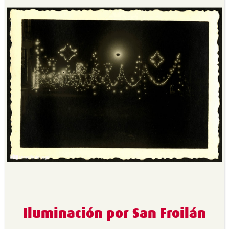
Iluminación por San Froilán