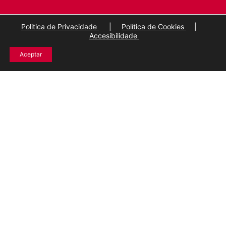
Politica de Privacidade
|
Política de Cookies
|
Accesibilidade
Aceptar