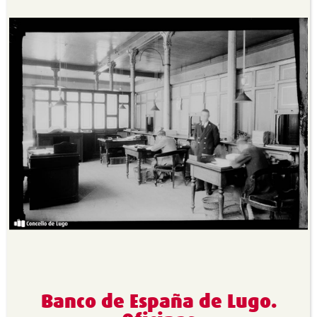
Banco de España de Lugo.