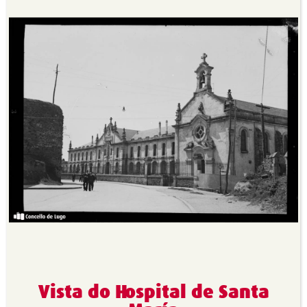
Vista do Hospital de Santa