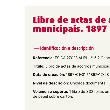
Libro de actas de
municipais. 1897
Identificación e descripción
Referencia:
ES.GA.27028.AHPLu/1.5.2.Conc
Título:
Libro de actas de acordos municipai
Data de creación:
1897-01-01 / 1897-12-28
Nivel de descrición:
Unidade documental
Volumen e soporte:
1 libro de 332 follas e
de papel sobre cartón.