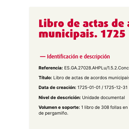
Libro de actas de
municipais. 1725
Identificación e descripción
Referencia:
ES.GA.27028.AHPLu/1.5.2.Conc
Título:
Libro de actas de acordos municipai
Data de creación:
1725-01-01 / 1725-12-31
Nivel de descrición:
Unidade documental
Volumen e soporte:
1 libro de 308 follas e
de pergamiño.