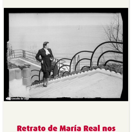
Retrato de María Real nos