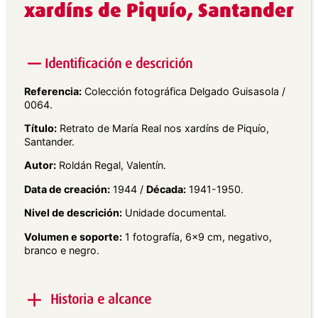
xardíns de Piquío, Santander
Identificación e descrición
Referencia:
Colección fotográfica Delgado Guisasola /
0064.
Título:
Retrato de María Real nos xardíns de Piquío,
Santander.
Autor:
Roldán Regal, Valentín.
Data de creación:
1944 /
Década:
1941-1950.
Nivel de descrición:
Unidade documental.
Volumen e soporte:
1 fotografía, 6×9 cm, negativo,
branco e negro.
Historia e alcance