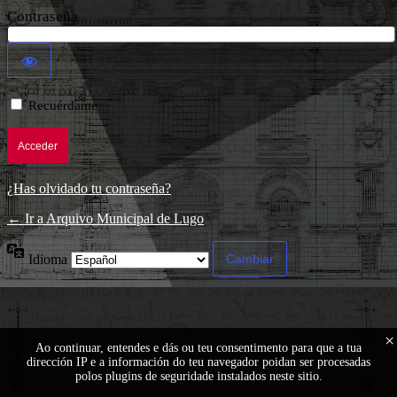
Contraseña
Recuérdame
¿Has olvidado tu contraseña?
← Ir a Arquivo Municipal de Lugo
Idioma
×
Ao continuar, entendes e dás ou teu consentimento para que a tua
dirección IP e a información do teu navegador poidan ser procesadas
polos plugins de seguridade instalados neste sitio.