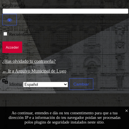
Contraseña
Recuérdame
¿Has olvidado tu contraseña?
← Ir a Arquivo Municipal de Lugo
Idioma
×
Ao continuar, entendes e dás ou teu consentimento para que a tua
dirección IP e a información do teu navegador poidan ser procesadas
polos plugins de seguridade instalados neste sitio.