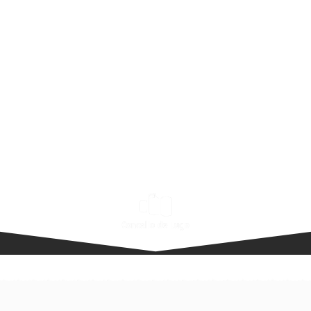
INICIO