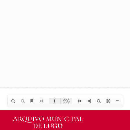
ARQUIVO MUNICIPAL
DE
LUGO